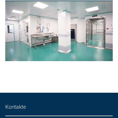
Kontakte