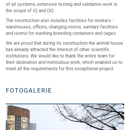
of all systems, extensive testing and validation work in
the scope of IQ and OQ.
The construction also includes facilities for workers -
warehouses, offices, changing rooms, sanitary facilities
and rooms for washing breeding containers and cages.
We are proud that during its construction the animal house
has already attracted the interest of other scientific
institutions. We would like to thank the entire team for
their dedication and meticulous work, which enabled us to
meet all the requirements for this exceptional project.
FOTOGALERIE