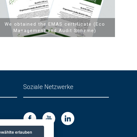
We obtained the EMAS certificate (Eco
Management and Audit Scheme)
Soziale Netzwerke
wählte erlauben