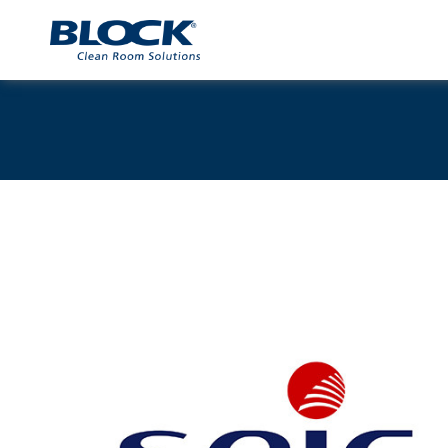
Mehr Informationen