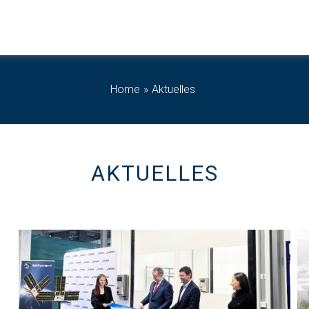
Home
Aktuelles
AKTUELLES
Mehr Informationen