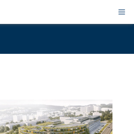
Mehr Informationen