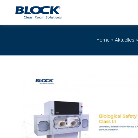
Home
Aktuelles