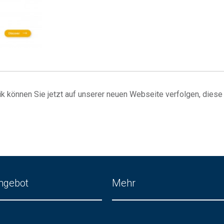
ik können Sie jetzt auf unserer neuen Webseite verfolgen, diese
ngebot
Mehr