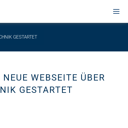
CHNIK GESTARTET
 NEUE WEBSEITE ÜBER
HNIK GESTARTET