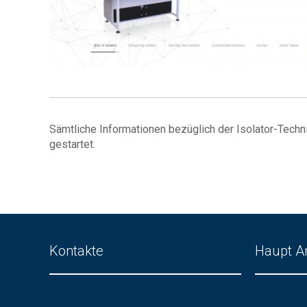
Sämtliche Informationen bezüglich der Isolator-Techn
gestartet.
Kontakte
Haupt A