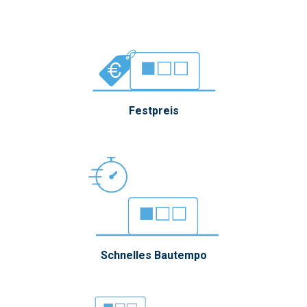
Festpreis
Schnelles Bautempo