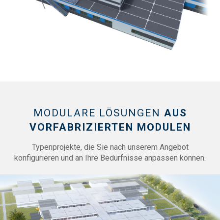
MODULARE LÖSUNGEN
AUS
VORFABRIZIERTEN MODULEN
Typenprojekte, die Sie nach unserem Angebot
konfigurieren und an Ihre Bedürfnisse anpassen können.
Show PDF