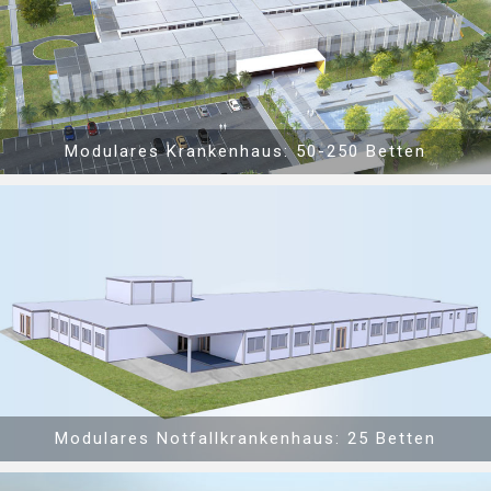
Modulares Krankenhaus: 50-250 Betten
Show PDF
Modulares Notfallkrankenhaus: 25 Betten