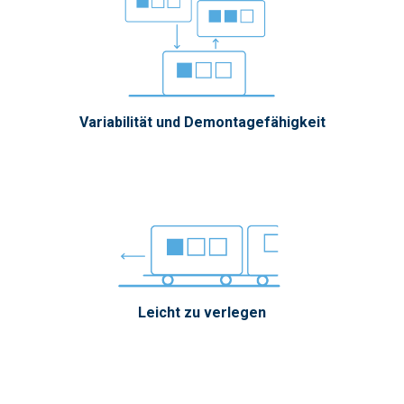
Variabilität und Demontagefähigkeit
Leicht zu verlegen