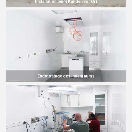
Installation beim Kunden vor Ort
Endmontage des Innenraums