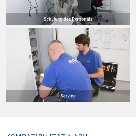
Schulung des Personals
Service