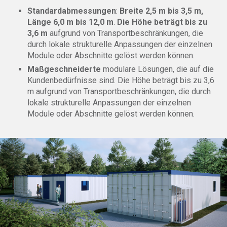
Standardabmessungen
:
Breite 2,5 m bis 3,5 m,
Länge 6,0 m bis 12,0 m
.
Die Höhe beträgt bis zu
3,6 m
aufgrund von Transportbeschränkungen, die
durch lokale strukturelle Anpassungen der einzelnen
Module oder Abschnitte gelöst werden können.
Maßgeschneiderte
modulare Lösungen, die auf die
Kundenbedürfnisse sind. Die Höhe beträgt bis zu 3,6
m aufgrund von Transportbeschränkungen, die durch
lokale strukturelle Anpassungen der einzelnen
Module oder Abschnitte gelöst werden können.