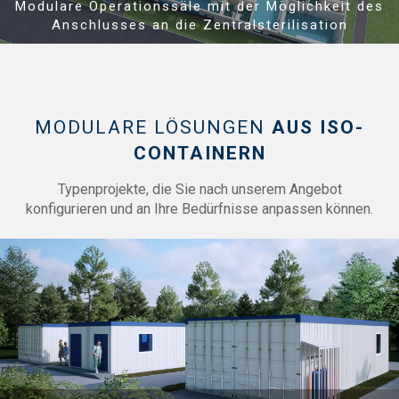
Modulare Operationssäle mit der Möglichkeit des
Anschlusses an die Zentralsterilisation
MODULARE LÖSUNGEN
AUS ISO-
CONTAINERN
Typenprojekte, die Sie nach unserem Angebot
konfigurieren und an Ihre Bedürfnisse anpassen können.
Show PDF