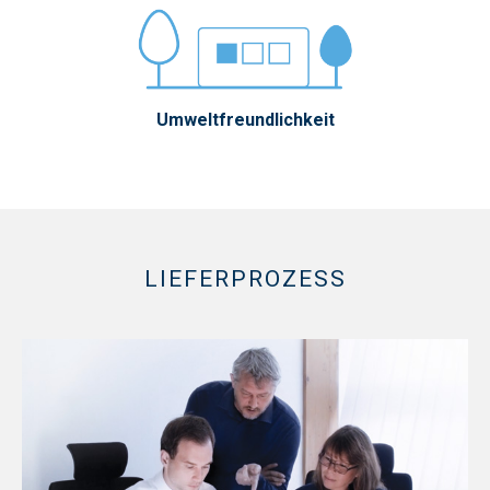
Umweltfreundlichkeit
LIEFERPROZESS