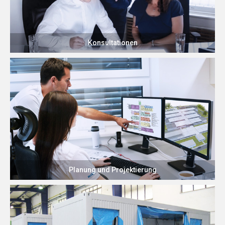
Konsultationen
Planung und Projektierung