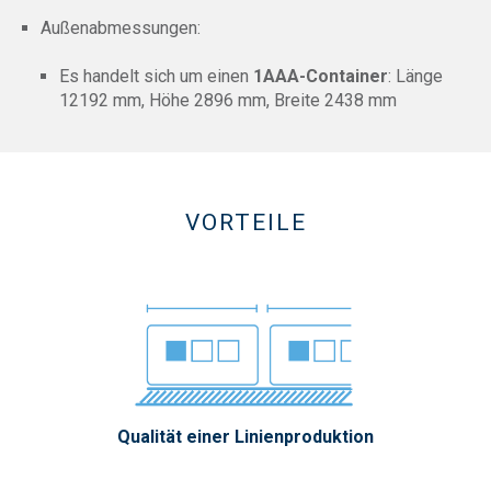
Außenabmessungen:
Es handelt sich um einen
1AAA-Container
: Länge
12192 mm, Höhe 2896 mm, Breite 2438 mm
VORTEILE
Qualität einer Linienproduktion