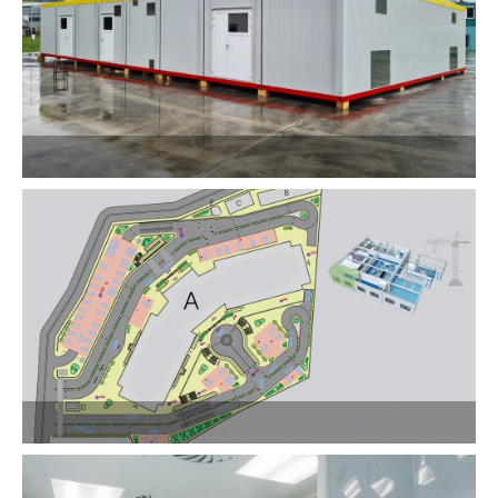
Show PDF
Show PDF