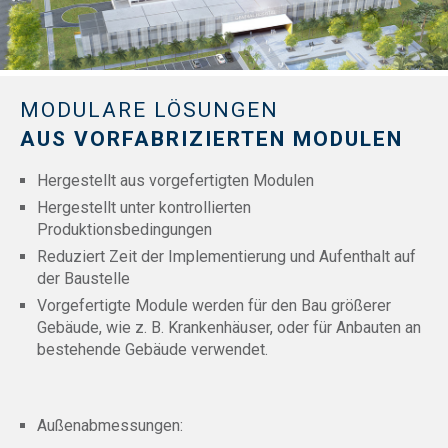
MODULARE LÖSUNGEN
AUS VORFABRIZIERTEN MODULEN
Hergestellt aus vorgefertigten Modulen
Hergestellt unter kontrollierten
Produktionsbedingungen
Reduziert Zeit der Implementierung und Aufenthalt auf
der Baustelle
Vorgefertigte Module werden für den Bau größerer
Gebäude, wie z. B. Krankenhäuser, oder für Anbauten an
bestehende Gebäude verwendet.
Außenabmessungen: