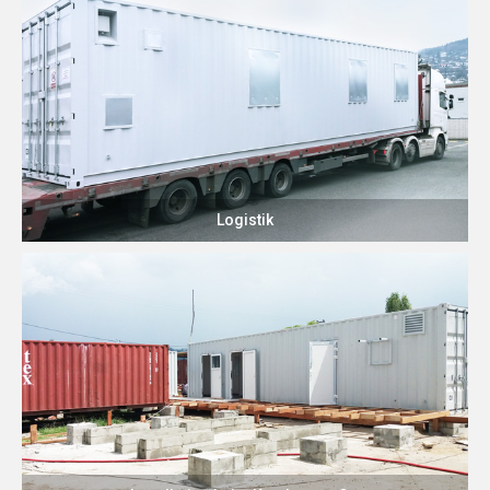
Logistik