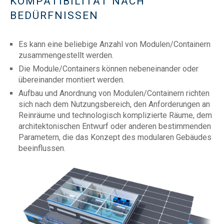
KOMPATIBILITÄT NACH
BEDÜRFNISSEN
Es kann eine beliebige Anzahl von Modulen/Containern
zusammengestellt werden.
Die Module/Containers können nebeneinander oder
übereinander montiert werden.
Aufbau und Anordnung von Modulen/Containern richten
sich nach dem Nutzungsbereich, den Anforderungen an
Reinräume und technologisch komplizierte Räume, dem
architektonischen Entwurf oder anderen bestimmenden
Parametern, die das Konzept des modularen Gebäudes
beeinflussen.