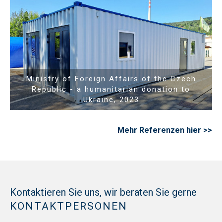
Show PDF
Ministry of Foreign Affairs of the Czech
Republic - a humanitarian donation to
Ukraine, 2023
Mehr Referenzen hier >>
Kontaktieren Sie uns, wir beraten Sie gerne
KONTAKTPERSONEN