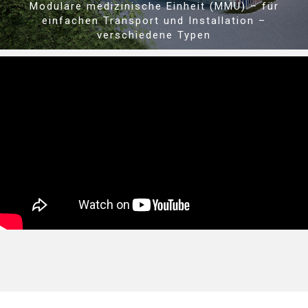
Modulare medizinische Einheit (MMU) – für
einfachen Transport und Installation –
verschiedene Typen