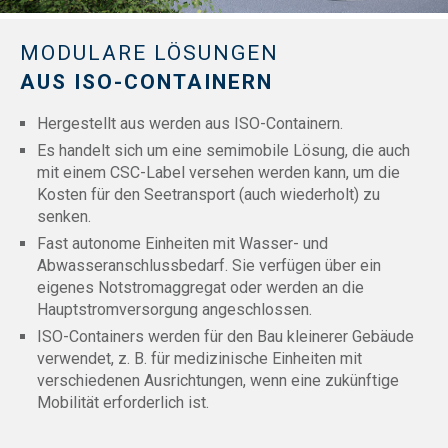
MODULARE LÖSUNGEN
AUS ISO-CONTAINERN
Hergestellt aus werden aus ISO-Containern.
Es handelt sich um eine semimobile Lösung, die auch
mit einem CSC-Label versehen werden kann, um die
Kosten für den Seetransport (auch wiederholt) zu
senken.
Fast autonome Einheiten mit Wasser- und
Abwasseranschlussbedarf. Sie verfügen über ein
eigenes Notstromaggregat oder werden an die
Hauptstromversorgung angeschlossen.
ISO-Containers werden für den Bau kleinerer Gebäude
verwendet, z. B. für medizinische Einheiten mit
verschiedenen Ausrichtungen, wenn eine zukünftige
Mobilität erforderlich ist.