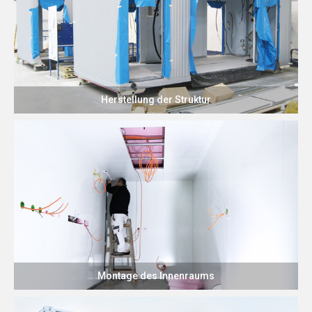
Herstellung der Struktur
Montage des Innenraums