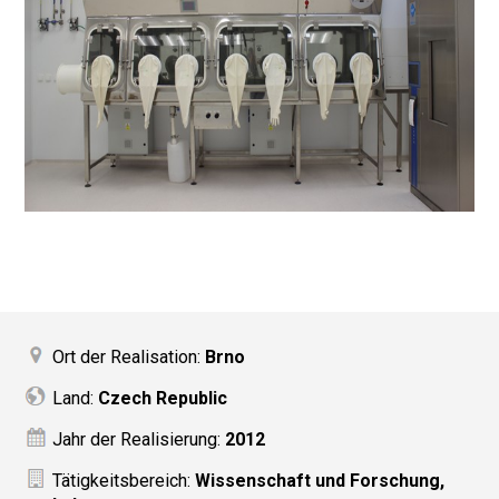
Ort der Realisation:
Brno
Land:
Czech Republic
Jahr der Realisierung:
2012
Tätigkeitsbereich:
Wissenschaft und Forschung,