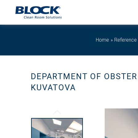
Home
Reference
DEPARTMENT OF OBSTERI
KUVATOVA