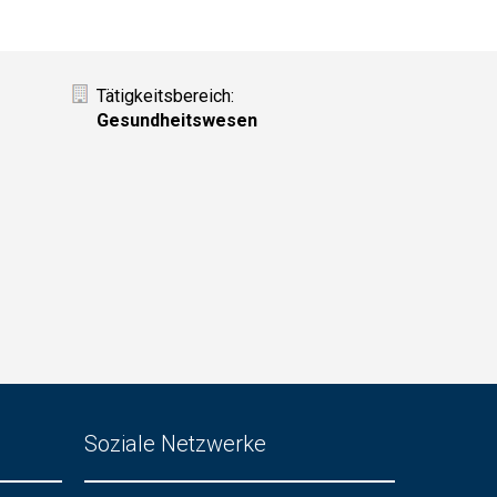
Tätigkeitsbereich:
Gesundheitswesen
Soziale Netzwerke