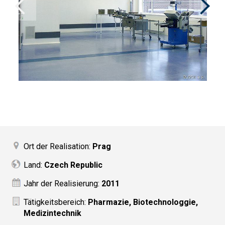
Ort der Realisation:
Prag
Land:
Czech Republic
Jahr der Realisierung:
2011
Tätigkeitsbereich:
Pharmazie, Biotechnologgie,
Medizintechnik