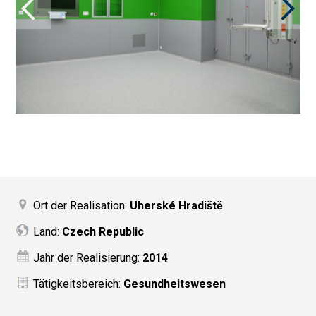
Ort der Realisation:
Uherské Hradiště
Land:
Czech Republic
Jahr der Realisierung:
2014
Tätigkeitsbereich:
Gesundheitswesen