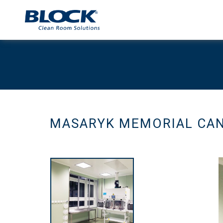
MASARYK MEMORIAL CAN