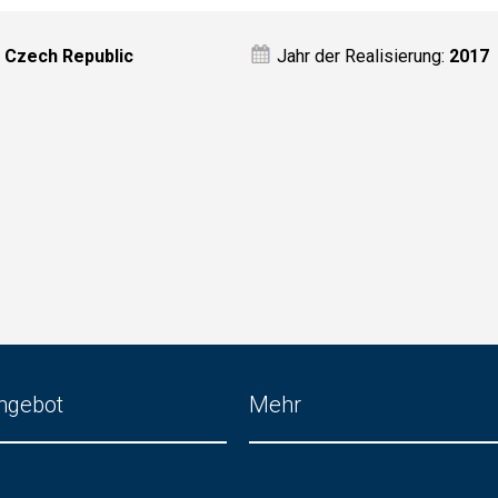
:
Czech Republic
Jahr der Realisierung:
2017
ngebot
Mehr