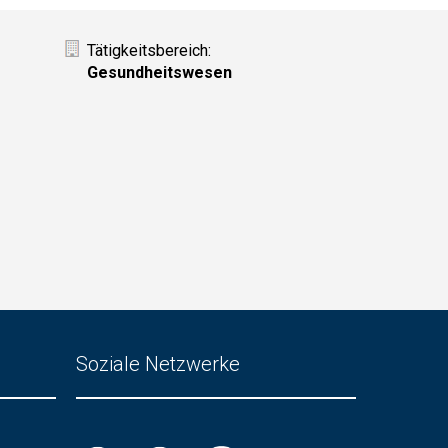
Tätigkeitsbereich:
Gesundheitswesen
Soziale Netzwerke