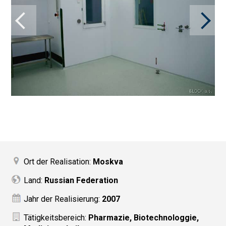
Ort der Realisation:
Moskva
Land:
Russian Federation
Jahr der Realisierung:
2007
Tätigkeitsbereich:
Pharmazie, Biotechnologgie,