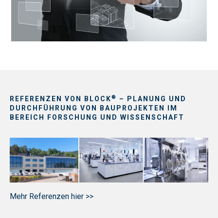
®
REFERENZEN VON BLOCK
– PLANUNG UND
DURCHFÜHRUNG VON BAUPROJEKTEN IM
BEREICH FORSCHUNG UND WISSENSCHAFT
Mehr Referenzen hier >>