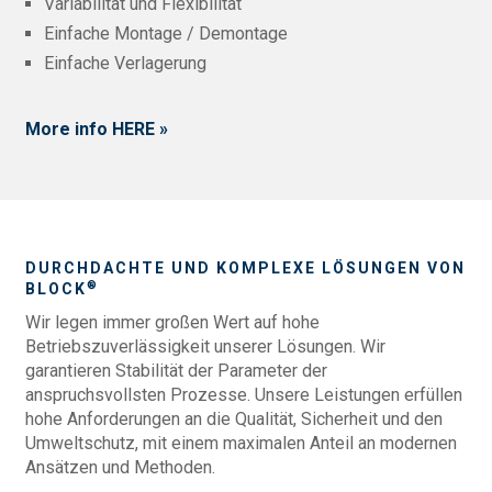
Variabilität und Flexibilität
Einfache Montage / Demontage
Einfache Verlagerung
More info HERE »
DURCHDACHTE UND KOMPLEXE LÖSUNGEN VON
®
BLOCK
Wir legen immer großen Wert auf hohe
Betriebszuverlässigkeit unserer Lösungen. Wir
garantieren Stabilität der Parameter der
anspruchsvollsten Prozesse. Unsere Leistungen erfüllen
hohe Anforderungen an die Qualität, Sicherheit und den
Umweltschutz, mit einem maximalen Anteil an modernen
Ansätzen und Methoden.