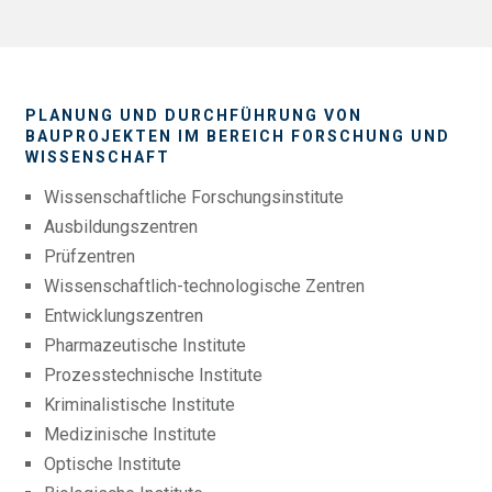
PLANUNG UND DURCHFÜHRUNG VON
BAUPROJEKTEN IM BEREICH FORSCHUNG UND
WISSENSCHAFT
Wissenschaftliche Forschungsinstitute
Ausbildungszentren
Prüfzentren
Wissenschaftlich-technologische Zentren
Entwicklungszentren
Pharmazeutische Institute
Prozesstechnische Institute
Kriminalistische Institute
Medizinische Institute
Optische Institute