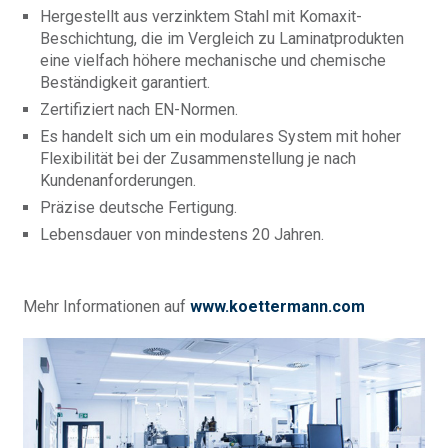
Hergestellt aus verzinktem Stahl mit Komaxit-
Beschichtung, die im Vergleich zu Laminatprodukten
eine vielfach höhere mechanische und chemische
Beständigkeit garantiert.
Zertifiziert nach EN-Normen.
Es handelt sich um ein modulares System mit hoher
Flexibilität bei der Zusammenstellung je nach
Kundenanforderungen.
Präzise deutsche Fertigung.
Lebensdauer von mindestens 20 Jahren.
Mehr Informationen auf
www.koettermann.com