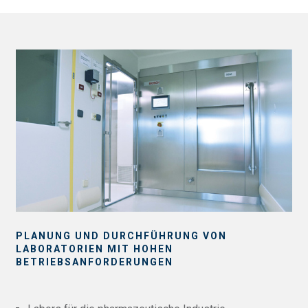
PLANUNG UND DURCHFÜHRUNG VON
LABORATORIEN MIT HOHEN
BETRIEBSANFORDERUNGEN