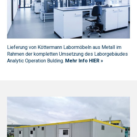
Lieferung von Köttermann Labormöbeln aus Metall im
Rahmen der kompletten Umsetzung des Laborgebäudes
Analytic Operation Bulding.
Mehr Info HIER »