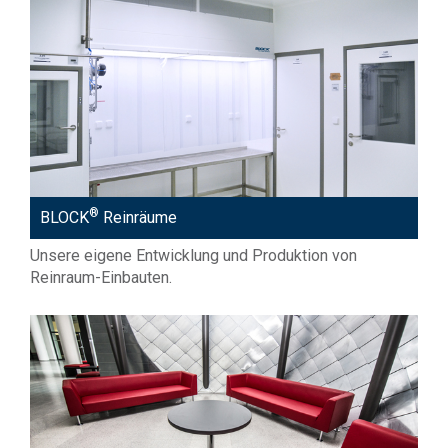
®
BLOCK
Reinräume
Unsere eigene Entwicklung und Produktion von
Reinraum-Einbauten.