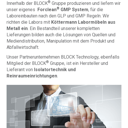
®
Innerhalb der BLOCK
Gruppe produzieren und liefern wir
®
unser eigenes
Forclean
GMP System
, für die
Laboreinbauten nach den GLP und GMP Regeln. Wir
richten die Labors mit
Köttermann Labormöbeln aus
Metall ein
. Ein Bestandteil unserer kompletten
Lieferungen bilden auch die Lösungen von Quellen und
Mediendistribution, Manipulation mit dem Produkt und
Abfallwirtschaft.
Unser Partnerunternehmen BLOCK Technology, ebenfalls
®
Mitglied der BLOCK
Gruppe, ist ein Hersteller und
Lieferant von
Isolatortechnik und
Reinraumeinrichtungen
.