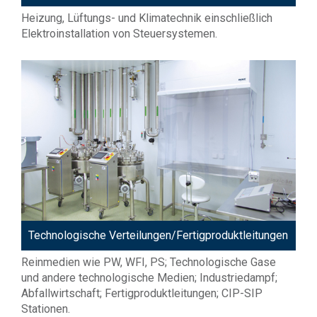
Heizung, Lüftungs- und Klimatechnik einschließlich
Elektroinstallation von Steuersystemen.
Technologische Verteilungen/Fertigproduktleitungen
Reinmedien wie PW, WFI, PS; Technologische Gase
und andere technologische Medien; Industriedampf;
Abfallwirtschaft; Fertigproduktleitungen; CIP-SIP
Stationen.