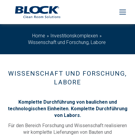
Home
Investitionskomplexen
Wissenschaft und Forschung, Labore
WISSENSCHAFT UND FORSCHUNG,
LABORE
Komplette Durchführung von baulichen und
technologischen Einheiten. Komplette Durchführung
von Labors.
Für den Bereich Forschung und Wissenschaft realisieren
wir komplette Lieferungen von Bauten und