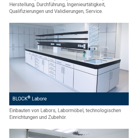
Herstellung, Durchführung, Ingenieurtätigkeit,
Qualifizierungen und Validierungen, Service.
®
BLOCK
Labore
Einbauten von Labors, Labormöbel, technologischen
Einrichtungen und Zubehör.