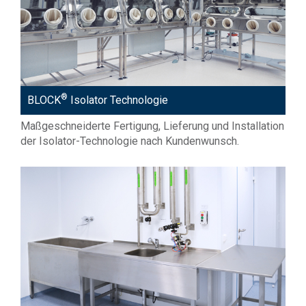
®
BLOCK
Isolator Technologie
Maßgeschneiderte Fertigung, Lieferung und Installation
der Isolator-Technologie nach Kundenwunsch.