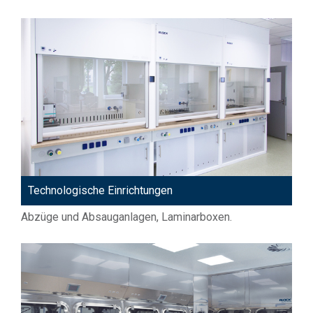
Technologische Einrichtungen
Abzüge und Absauganlagen, Laminarboxen.