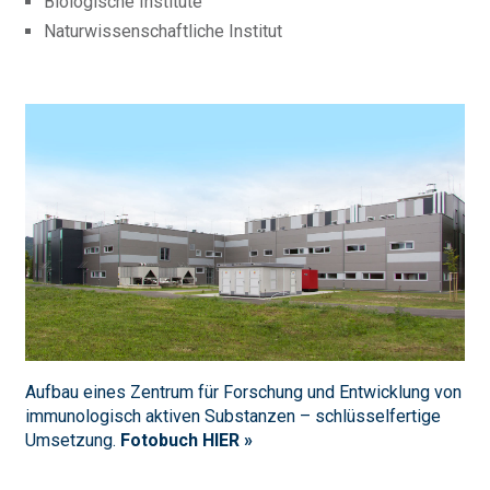
Biologische Institute
Naturwissenschaftliche Institut
Aufbau eines Zentrum für Forschung und Entwicklung von
immunologisch aktiven Substanzen – schlüsselfertige
Umsetzung.
Fotobuch HIER
»