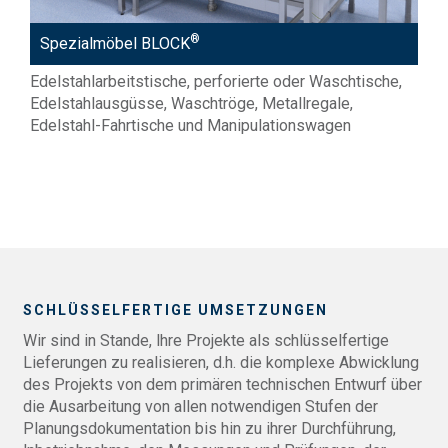
®
Spezialmöbel BLOCK
Edelstahlarbeitstische, perforierte oder Waschtische,
Edelstahlausgüsse, Waschtröge, Metallregale,
Edelstahl-Fahrtische und Manipulationswagen
SCHLÜSSELFERTIGE UMSETZUNGEN
Wir sind in Stande, lhre Projekte als schlüsselfertige
Lieferungen zu realisieren, d.h. die komplexe Abwicklung
des Projekts von dem primären technischen Entwurf über
die Ausarbeitung von allen notwendigen Stufen der
Planungsdokumentation bis hin zu ihrer Durchführung,