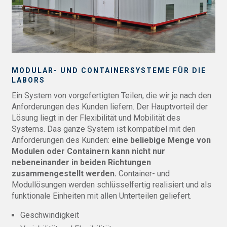
MODULAR- UND CONTAINERSYSTEME FÜR DIE
LABORS
Ein System von vorgefertigten Teilen, die wir je nach den
Anforderungen des Kunden liefern. Der Hauptvorteil der
Lösung liegt in der Flexibilität und Mobilität des
Systems. Das ganze System ist kompatibel mit den
Anforderungen des Kunden:
eine beliebige Menge von
Modulen oder Containern kann nicht nur
nebeneinander in beiden Richtungen
zusammengestellt werden.
Container- und
Modullösungen werden schlüsselfertig realisiert und als
funktionale Einheiten mit allen Unterteilen geliefert.
Geschwindigkeit