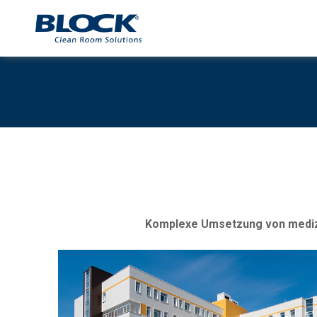
Komplexe Umsetzung von medizi