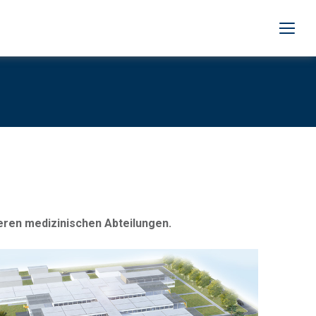
ren medizinischen Abteilungen.