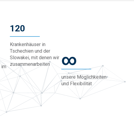
120
Krankenhäuser in
Tschechien und der
∞
Slowakei, mit denen wir
zusammenarbeiten
 im
unsere Möglichkeiten
und Flexibilität