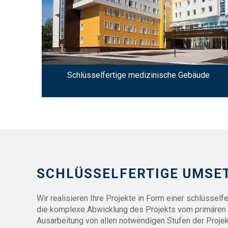
Schlüsselfertige medizinische Gebäude
SCHLÜSSELFERTIGE UMSE
Wir realisieren Ihre Projekte in Form einer schlüsselfe
die komplexe Abwicklung des Projekts vom primären t
Ausarbeitung von allen notwendigen Stufen der Projekt