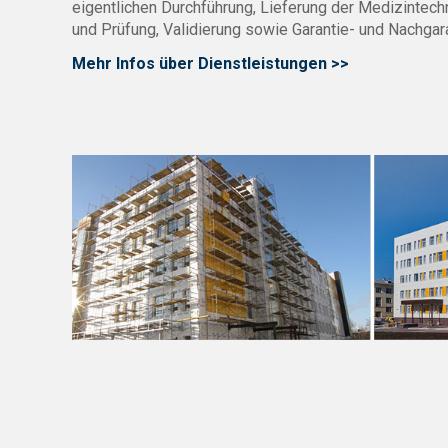
eigentlichen Durchführung, Lieferung der Medizintec
und Prüfung, Validierung sowie Garantie- und Nachgar
Mehr Infos über Dienstleistungen >>