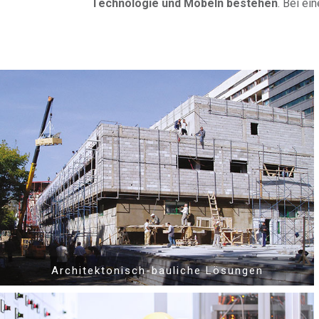
Technologie und Möbeln bestehen
. Bei ei
Architektonisch-bauliche Lösungen