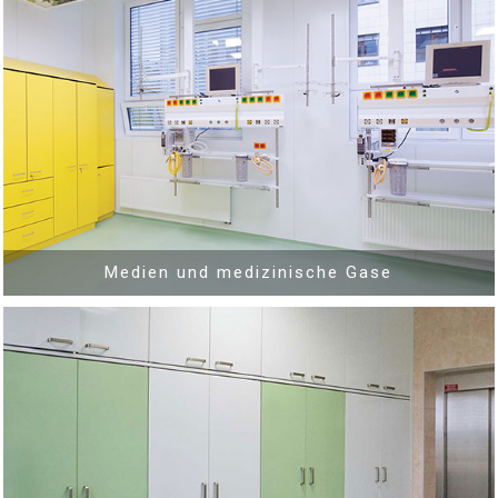
Medien und medizinische Gase