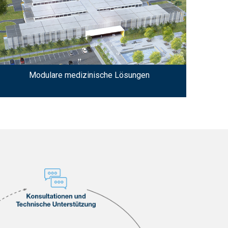
Modulare medizinische Lösungen