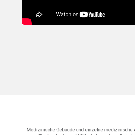
Medizinische Gebäude und einzelne medizinische Ab